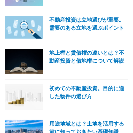
不動産投資は立地選びが重要。
需要のある立地を選ぶポイント
地上権と賃借権の違いとは？不
動産投資と借地権について解説
初めての不動産投資。目的に適
した物件の選び方
用途地域とは？土地を活用する
前に知っておきたい基礎知識