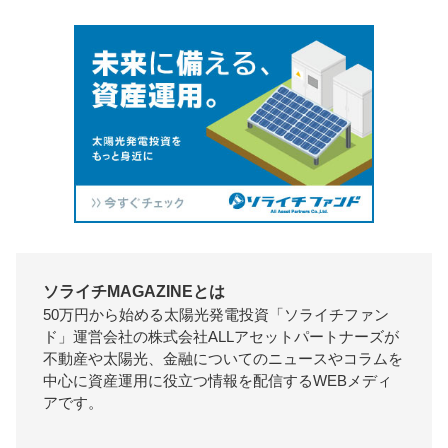
ソライチMAGAZINEとは
50万円から始める太陽光発電投資「ソライチファン
ド」運営会社の株式会社ALLアセットパートナーズが
不動産や太陽光、金融についてのニュースやコラムを
中心に資産運用に役立つ情報を配信するWEBメディ
アです。