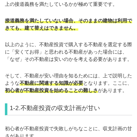
上の接道義務を満たしているかが極めて重要です。
接道義務を満たしていない場合、そのままの建物は利用で
きても、建て替えはできません。
以上のように、不動産投資で購入する不動産を選定する際
に「安くてお得」と思われる不動産があった場合には、
「なぜ」その不動産は安いのかを考える必要があります。
そして、不動産が安い理由を知るためには、上で説明した
ような
不動産に関連する知識が必要
となります。ここに、
初心者が不動産投資を始めることの難しさ
があります。
1-2.不動産投資の収支計画が甘い
初心者が不動産投資で失敗しがちなことに、収支計画の甘
さがあります。