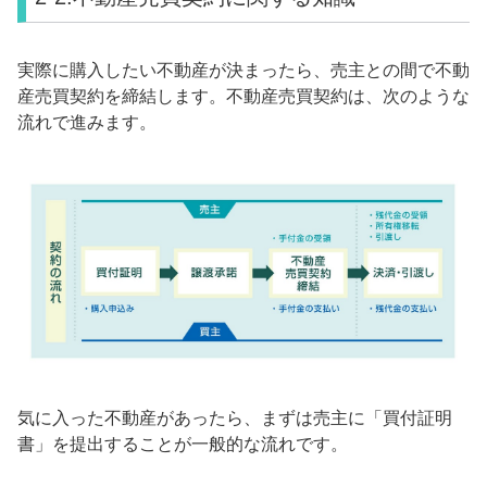
実際に購入したい不動産が決まったら、売主との間で不動
産売買契約を締結します。不動産売買契約は、次のような
流れで進みます。
気に入った不動産があったら、まずは売主に「買付証明
書」を提出することが一般的な流れです。