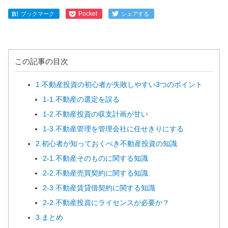
Pocket
ブックマーク
シェアする
この記事の目次
1.不動産投資の初心者が失敗しやすい3つのポイント
1-1.不動産の選定を誤る
1-2.不動産投資の収支計画が甘い
1-3.不動産管理を管理会社に任せきりにする
2.初心者が知っておくべき不動産投資の知識
2-1.不動産そのものに関する知識
2-2.不動産売買契約に関する知識
2-3.不動産賃貸借契約に関する知識
2-2.不動産投資にライセンスが必要か？
3.まとめ