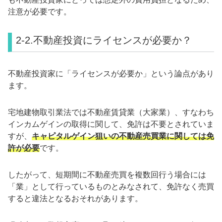
注意が必要です。
2-2.不動産投資にライセンスが必要か？
不動産投資家に「ライセンスが必要か」という論点があり
ます。
宅地建物取引業法では不動産賃貸業（大家業）、すなわち
インカムゲインの取得に関して、免許は不要とされていま
すが、
キャピタルゲイン狙いの不動産売買業に関しては免
許が必要
です。
したがって、短期間に不動産売買を複数回行う場合には
「業」として行っているものとみなされて、免許なく売買
すると違法となるおそれがあります。