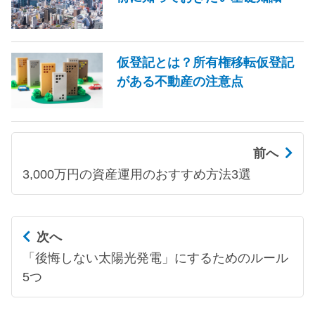
仮登記とは？所有権移転仮登記
がある不動産の注意点
前へ
3,000万円の資産運用のおすすめ方法3選
次へ
「後悔しない太陽光発電」にするためのルール
5つ