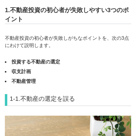
1.不動産投資の初心者が失敗しやすい3つのポ
イント
不動産投資の初心者が失敗しがちなポイントを、次の3点
にわけて説明します。
投資する不動産の選定
収支計画
不動産管理
1-1.不動産の選定を誤る