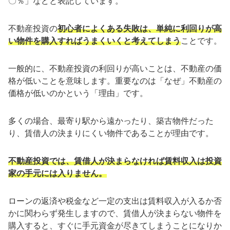
〇％」などと表記しています。
不動産投資の
初心者によくある失敗は、単純に利回りが高
い物件を購入すればうまくいくと考えてしまう
ことです。
一般的に、不動産投資の利回りが高いことは、不動産の価
格が低いことを意味します。重要なのは「なぜ」不動産の
価格が低いのかという「理由」です。
多くの場合、最寄り駅から遠かったり、築古物件だった
り、賃借人の決まりにくい物件であることが理由です。
不動産投資では、賃借人が決まらなければ賃料収入は投資
家の手元には入りません。
ローンの返済や税金など一定の支出は賃料収入が入るか否
かに関わらず発生しますので、賃借人が決まらない物件を
購入すると、すぐに手元資金が尽きてしまうことになりか