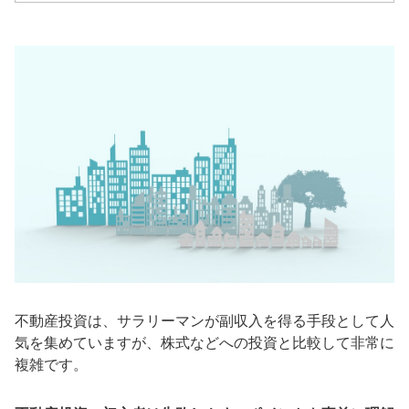
不動産投資は、サラリーマンが副収入を得る手段として人
気を集めていますが、株式などへの投資と比較して非常に
複雑です。