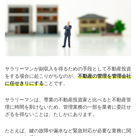
サラリーマンが副収入を得るための手段として不動産投資
をする場合に起こりがちなのが、
不動産の管理を管理会社
に任せきりにする
ことです。
サラリーマンは、専業の不動産投資家と比べると不動産管
理に時間を割けないため、管理業務の一部を業者に委託せ
ざるを得ないことは、たしかにあります。
たとえば、鍵の故障や漏水など緊急対応が必要な業務に関