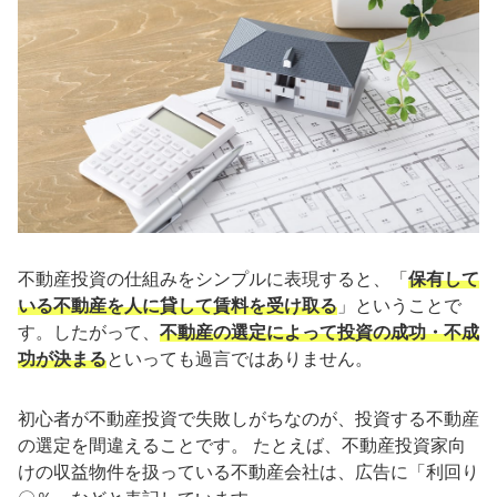
不動産投資の仕組みをシンプルに表現すると、「
保有して
いる不動産を人に貸して賃料を受け取る
」ということで
す。したがって、
不動産の選定によって投資の成功・不成
功が決まる
といっても過言ではありません。
初心者が不動産投資で失敗しがちなのが、投資する不動産
の選定を間違えることです。 たとえば、不動産投資家向
けの収益物件を扱っている不動産会社は、広告に「利回り