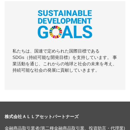
私たちは、国連で定められた国際目標である
SDGs（持続可能な開発目標）を支持しています。 事
業活動を通じ、これからの地球と社会の未来を考え、
持続可能な社会の発展に貢献していきます。
株式会社ＡＬＬアセットパートナーズ
金融商品取引業者(第二種金融商品取引業、投資助言・代理業)