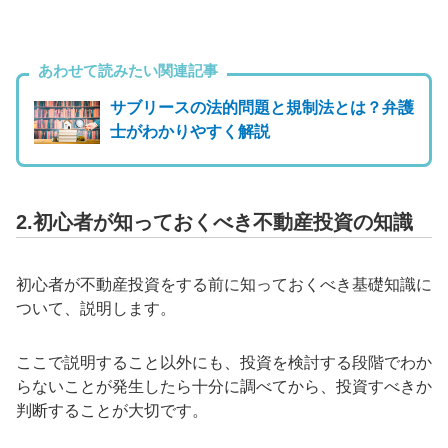
あわせて読みたい関連記事
サブリースの法的問題と規制法とは？弁護
士がわかりやすく解説
2.初心者が知っておくべき不動産投資の知識
初心者が不動産投資をする前に知っておくべき基礎知識に
ついて、説明します。
ここで説明すること以外にも、投資を検討する段階でわか
らないことが発生したら十分に調べてから、投資すべきか
判断することが大切です。