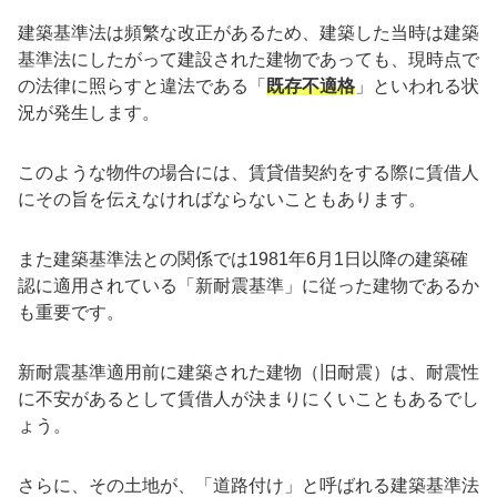
建築基準法は頻繁な改正があるため、建築した当時は建築
基準法にしたがって建設された建物であっても、現時点で
の法律に照らすと違法である「
既存不適格
」といわれる状
況が発生します。
このような物件の場合には、賃貸借契約をする際に賃借人
にその旨を伝えなければならないこともあります。
また建築基準法との関係では1981年6月1日以降の建築確
認に適用されている「新耐震基準」に従った建物であるか
も重要です。
新耐震基準適用前に建築された建物（旧耐震）は、耐震性
に不安があるとして賃借人が決まりにくいこともあるでし
ょう。
さらに、その土地が、「道路付け」と呼ばれる建築基準法