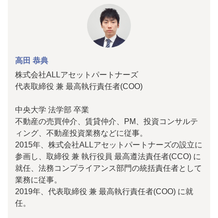
高田 恭典
株式会社ALLアセットパートナーズ
代表取締役 兼 最高執行責任者(COO)
中央大学 法学部 卒業
不動産の売買仲介、賃貸仲介、PM、投資コンサルテ
ィング、不動産投資業務などに従事。
2015年、株式会社ALLアセットパートナーズの設立に
参画し、取締役 兼 執行役員 最高遵法責任者(CCO) に
就任、法務コンプライアンス部門の統括責任者として
業務に従事。
2019年、代表取締役 兼 最高執行責任者(COO) に就
任。