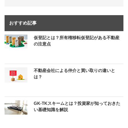
おすすめ記事
仮登記とは？所有権移転仮登記がある不動産
の注意点
不動産会社による仲介と買い取りの違いと
は？
GK-TKスキームとは？投資家が知っておきた
い基礎知識を解説