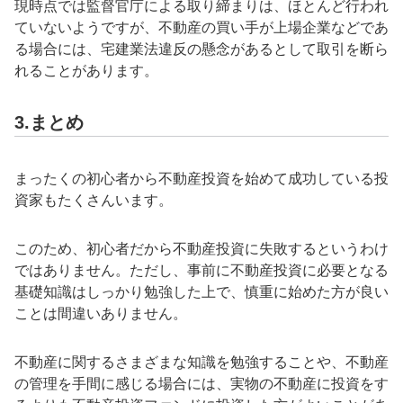
現時点では監督官庁による取り締まりは、ほとんど行われ
ていないようですが、不動産の買い手が上場企業などであ
る場合には、宅建業法違反の懸念があるとして取引を断ら
れることがあります。
3.まとめ
まったくの初心者から不動産投資を始めて成功している投
資家もたくさんいます。
このため、初心者だから不動産投資に失敗するというわけ
ではありません。ただし、事前に不動産投資に必要となる
基礎知識はしっかり勉強した上で、慎重に始めた方が良い
ことは間違いありません。
不動産に関するさまざまな知識を勉強することや、不動産
の管理を手間に感じる場合には、実物の不動産に投資をす