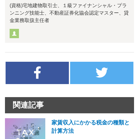
(資格)宅地建物取引士、１級ファイナンシャル・プラ
ンニング技能士、不動産証券化協会認定マスター、貸
金業務取扱主任者
関連記事
家賃収入にかかる税金の種類と
計算方法