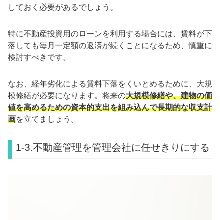
しておく必要があるでしょう。
特に不動産投資用のローンを利用する場合には、賃料が下
落しても毎月一定額の返済が続くことになるため、慎重に
検討すべきです。
なお、経年劣化による賃料下落をくいとめるために、大規
模修繕が必要になります。将来の
大規模修繕や、建物の価
値を高めるための資本的支出を組み込んで長期的な収支計
画
を立てましょう。
1-3.不動産管理を管理会社に任せきりにする