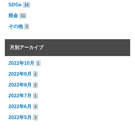
SDGs
14
税金
11
その他
3
月別アーカイブ
2022年10月
1
2022年9月
2
2022年8月
2
2022年7月
1
2022年6月
4
2022年5月
3