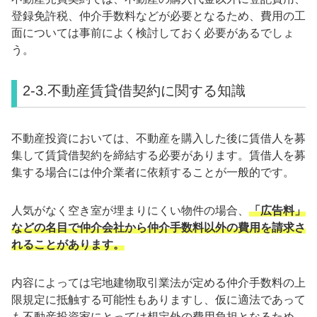
登録免許税、仲介手数料などが必要となるため、費用の工
面については事前によく検討しておく必要があるでしょ
う。
2-3.不動産賃貸借契約に関する知識
不動産投資においては、不動産を購入した後に賃借人を募
集して賃貸借契約を締結する必要があります。賃借人を募
集する場合には仲介業者に依頼することが一般的です。
人気がなく空き室が埋まりにくい物件の場合、
「広告料」
などの名目で仲介会社から仲介手数料以外の費用を請求さ
れることがあります。
内容によっては宅地建物取引業法が定める仲介手数料の上
限規定に抵触する可能性もありますし、仮に適法であって
も不動産投資家にとっては想定外の費用負担となるため、