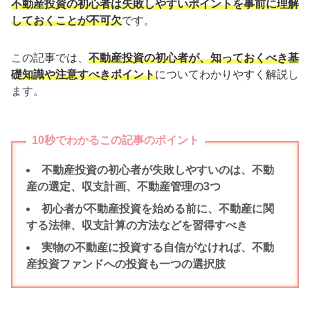
不動産投資の初心者は失敗しやすいポイントを事前に理解
しておくことが不可欠
です。
この記事では、
不動産投資の初心者が、知っておくべき基
礎知識や注意すべきポイント
についてわかりやすく解説し
ます。
10秒でわかるこの記事のポイント
不動産投資の初心者が失敗しやすいのは、不動
産の選定、収支計画、不動産管理の3つ
初心者が不動産投資を始める前に、不動産に関
する法律、収支計算の方法などを習得すべき
実物の不動産に投資する自信がなければ、不動
産投資ファンドへの投資も一つの選択肢