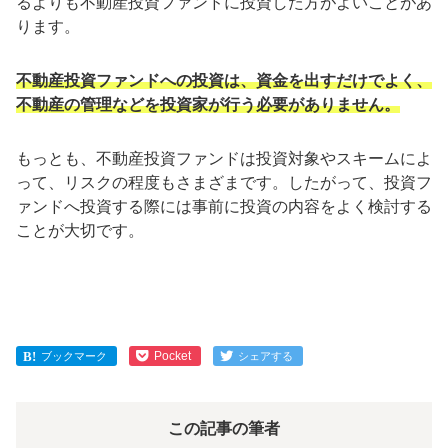
るよりも不動産投資ファンドに投資した方がよいことがあ
ります。
不動産投資ファンドへの投資は、資金を出すだけでよく、
不動産の管理などを投資家が行う必要がありません。
もっとも、不動産投資ファンドは投資対象やスキームによ
って、リスクの程度もさまざまです。したがって、投資フ
ァンドへ投資する際には事前に投資の内容をよく検討する
ことが大切です。
Pocket
ブックマーク
シェアする
この記事の筆者