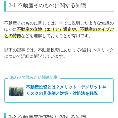
2-1.不動産そのものに関する知識
不動産そのものに関しては、すでに説明したような知識の
ほかに
不動産の立地（エリア）選定や、不動産のタイプご
との特徴
などを理解しておくことが有用です。
以下の記事では、不動産投資にあたって検討すべきリスク
について詳細に解説しています。
あわせて読みたい関連記事
不動産投資とは？メリット・デメリットや
リスクの具体例と対策・対処法を解説
2-2.不動産売買契約に関する知識