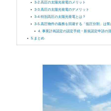
3-2.高圧の太陽光発電のメリット
3-3.高圧の太陽光発電のデメリット
3-4.特別高圧の太陽光発電とは？
3-5.高圧物件の義務を回避する「低圧分割」は禁
4. 事業計画認定の認定手続・新規認定申請の
5.まとめ