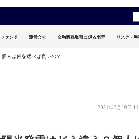
チファンド
運営会社
金融商品取引に係る表示
リスク・手
？個人は何を選べば良いの？
2021年2月19日 11