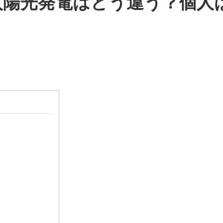
太陽光発電はどう違う？個人