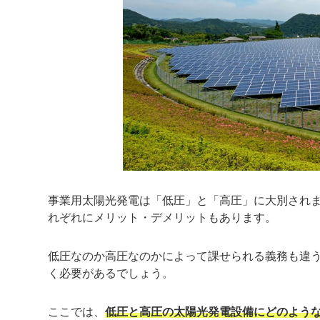
事業用太陽光発電は「低圧」と「高圧」に大別されま
れぞれにメリット・デメリットもあります。
低圧なのか高圧なのかによって課せられる義務も違
く必要があるでしょう。
ここでは、
低圧と高圧の太陽光発電設備にどのよう