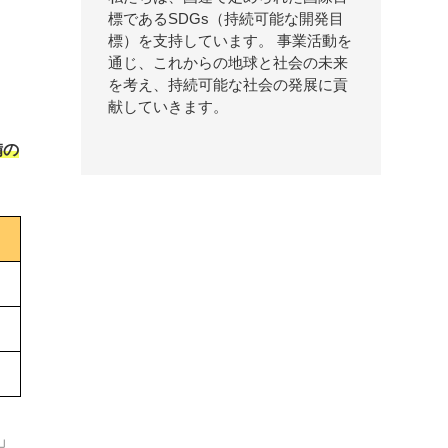
標であるSDGs（持続可能な開発目
標）を支持しています。 事業活動を
通じ、これからの地球と社会の未来
を考え、持続可能な社会の発展に貢
献していきます。
備の
」