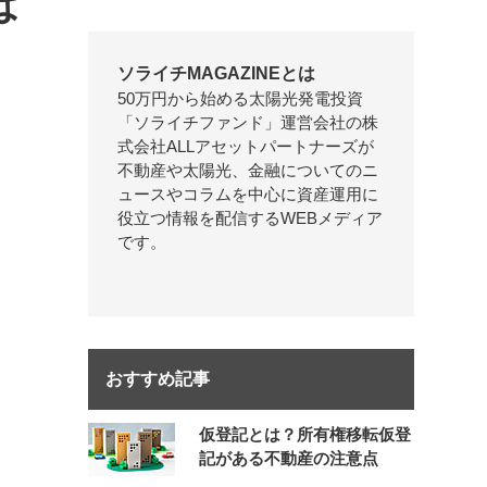
は
ソライチMAGAZINEとは
50万円から始める太陽光発電投資
「ソライチファンド」運営会社の株
式会社ALLアセットパートナーズが
不動産や太陽光、金融についてのニ
ュースやコラムを中心に資産運用に
役立つ情報を配信するWEBメディア
です。
おすすめ記事
仮登記とは？所有権移転仮登
記がある不動産の注意点