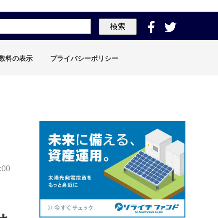
検索
数料の表示
プライバシーポリシー
:00