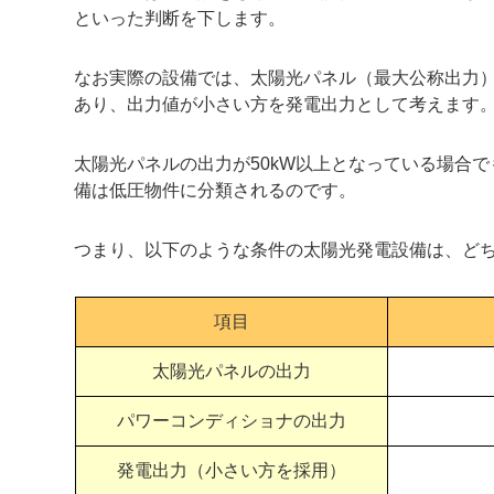
といった判断を下します。
なお実際の設備では、太陽光パネル（最大公称出力
あり、出力値が小さい方を発電出力として考えます
太陽光パネルの出力が50kW以上となっている場合で
備は低圧物件に分類されるのです。
つまり、以下のような条件の太陽光発電設備は、ど
項目
太陽光パネルの出力
パワーコンディショナの出力
発電出力（小さい方を採用）