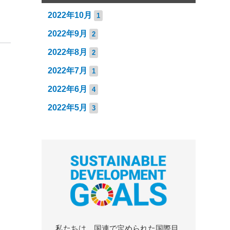
2022年10月
1
2022年9月
2
2022年8月
2
2022年7月
1
2022年6月
4
2022年5月
3
私たちは、国連で定められた国際目