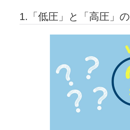
1.「低圧」と「高圧」