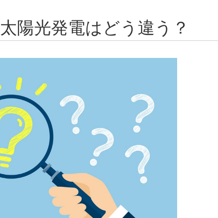
の太陽光発電はどう違う？