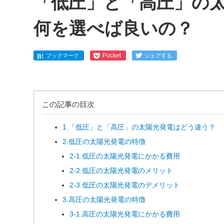
「低圧」と「高圧」の
何を選べば良いの？
Pocket
ブックマーク
シェアする
この記事の目次
1.「低圧」と「高圧」の太陽光発電はどう違う？
2.低圧の太陽光発電の特徴
2-1.低圧の太陽光発電にかかる費用
2-2.低圧の太陽光発電のメリット
2-3.低圧の太陽光発電のデメリット
3.高圧の太陽光発電の特徴
3-1.高圧の太陽光発電にかかる費用