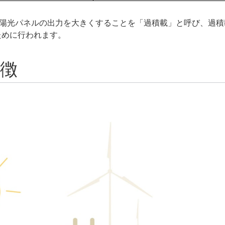
太陽光パネルの出力を大きくすることを「過積載」と呼び、過積
ために行われます。
特徴