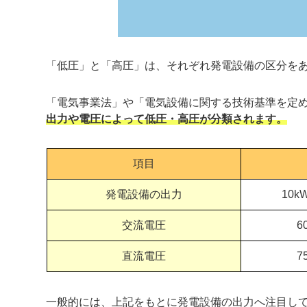
「低圧」と「高圧」は、それぞれ発電設備の区分を
「電気事業法」や「電気設備に関する技術基準を定
出力や電圧によって低圧・高圧が分類されます。
項目
発電設備の出力
10
交流電圧
6
直流電圧
7
一般的には、上記をもとに発電設備の出力へ注目して「