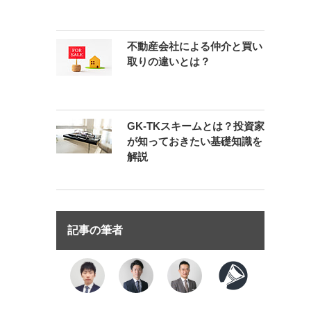
不動産会社による仲介と買い
取りの違いとは？
GK-TKスキームとは？投資家
が知っておきたい基礎知識を
解説
記事の筆者