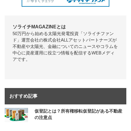
ソライチMAGAZINEとは
50万円から始める太陽光発電投資「ソライチファン
ド」運営会社の株式会社ALLアセットパートナーズが
不動産や太陽光、金融についてのニュースやコラムを
中心に資産運用に役立つ情報を配信するWEBメディ
アです。
おすすめ記事
仮登記とは？所有権移転仮登記がある不動産
の注意点