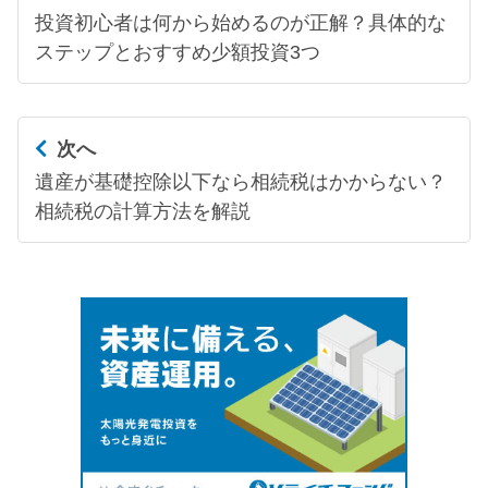
投資初心者は何から始めるのが正解？具体的な
ステップとおすすめ少額投資3つ
次へ
遺産が基礎控除以下なら相続税はかからない？
相続税の計算方法を解説