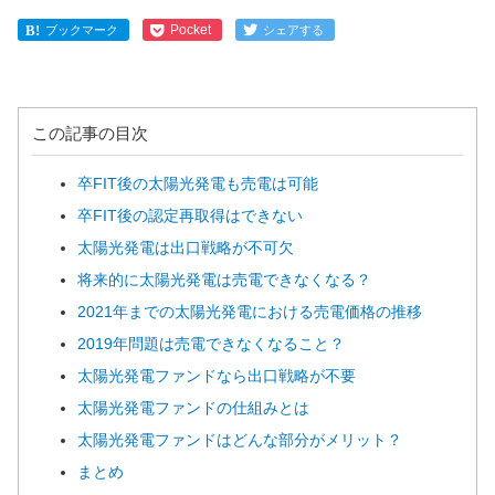
Pocket
ブックマーク
シェアする
この記事の目次
卒FIT後の太陽光発電も売電は可能
卒FIT後の認定再取得はできない
太陽光発電は出口戦略が不可欠
将来的に太陽光発電は売電できなくなる？
2021年までの太陽光発電における売電価格の推移
2019年問題は売電できなくなること？
太陽光発電ファンドなら出口戦略が不要
太陽光発電ファンドの仕組みとは
太陽光発電ファンドはどんな部分がメリット？
まとめ