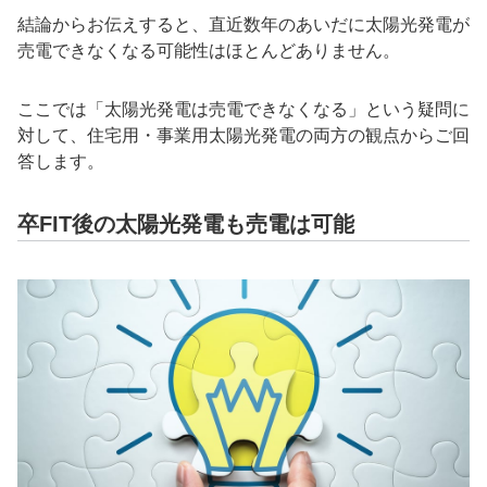
結論からお伝えすると、直近数年のあいだに太陽光発電が
売電できなくなる可能性はほとんどありません。
ここでは「太陽光発電は売電できなくなる」という疑問に
対して、住宅用・事業用太陽光発電の両方の観点からご回
答します。
卒FIT後の太陽光発電も売電は可能