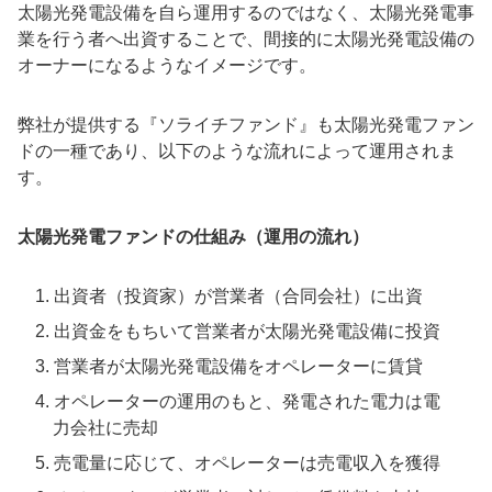
太陽光発電設備を自ら運用するのではなく、太陽光発電事
業を行う者へ出資することで、間接的に太陽光発電設備の
オーナーになるようなイメージです。
弊社が提供する『ソライチファンド』も太陽光発電ファン
ドの一種であり、以下のような流れによって運用されま
す。
太陽光発電ファンドの仕組み（運用の流れ）
出資者（投資家）が営業者（合同会社）に出資
出資金をもちいて営業者が太陽光発電設備に投資
営業者が太陽光発電設備をオペレーターに賃貸
オペレーターの運用のもと、発電された電力は電
力会社に売却
売電量に応じて、オペレーターは売電収入を獲得