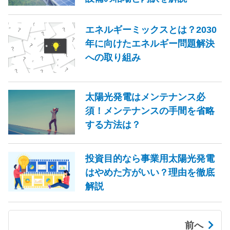
エネルギーミックスとは？2030
年に向けたエネルギー問題解決
への取り組み
太陽光発電はメンテナンス必
須！メンテナンスの手間を省略
する方法は？
投資目的なら事業用太陽光発電
はやめた方がいい？理由を徹底
解説
前へ