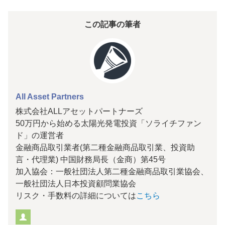
この記事の筆者
All Asset Partners
株式会社ALLアセットパートナーズ
50万円から始める太陽光発電投資「ソライチファン
ド」の運営者
金融商品取引業者(第二種金融商品取引業、投資助
言・代理業) 中国財務局長（金商）第45号
加入協会：一般社団法人第二種金融商品取引業協会、
一般社団法人日本投資顧問業協会
リスク・手数料の詳細については
こちら