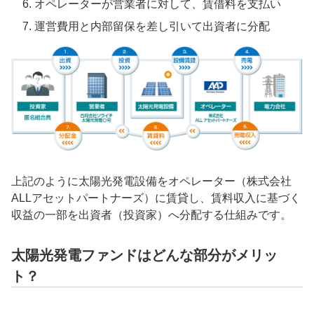
オペレーターが営業者に対して、賃借料を支払い
運営費用と内部留保を差し引いて出資者に分配
上記のように太陽光発電設備をオペレーター（株式会社
ALLアセットパートナーズ）に賃貸し、賃料収入に基づく
収益の一部を出資者（投資家）へ分配する仕組みです。
太陽光発電ファンドはどんな部分がメリッ
ト？