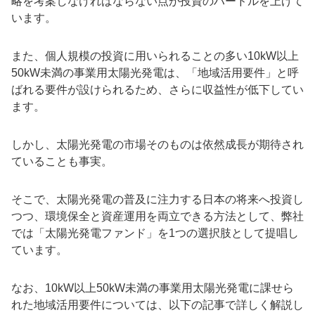
略を考案しなければならない点が投資のハードルを上げて
います。
また、個人規模の投資に用いられることの多い10kW以上
50kW未満の事業用太陽光発電は、「地域活用要件」と呼
ばれる要件が設けられるため、さらに収益性が低下してい
ます。
しかし、太陽光発電の市場そのものは依然成長が期待され
ていることも事実。
そこで、太陽光発電の普及に注力する日本の将来へ投資し
つつ、環境保全と資産運用を両立できる方法として、弊社
では「太陽光発電ファンド」を1つの選択肢として提唱し
ています。
なお、10kW以上50kW未満の事業用太陽光発電に課せら
れた地域活用要件については、以下の記事で詳しく解説し