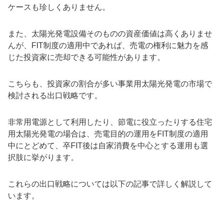
ケースも珍しくありません。
また、太陽光発電設備そのものの資産価値は高くありませ
んが、FIT制度の適用中であれば、売電の権利に魅力を感
じた投資家に売却できる可能性があります。
こちらも、投資家の割合が多い事業用太陽光発電の市場で
検討される出口戦略です。
非常用電源として利用したり、節電に役立ったりする住宅
用太陽光発電の場合は、売電目的の運用をFIT制度の適用
中にとどめて、卒FIT後は自家消費を中心とする運用も選
択肢に挙がります。
これらの出口戦略については以下の記事で詳しく解説して
います。