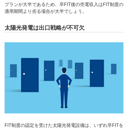
プランが大半であるため、卒FIT後の売電収入はFIT制度の
適用期間より劣る場合が大半でしょう。
太陽光発電は出口戦略が不可欠
FIT制度の認定を受けた太陽光発電設備は、いずれ卒FITを