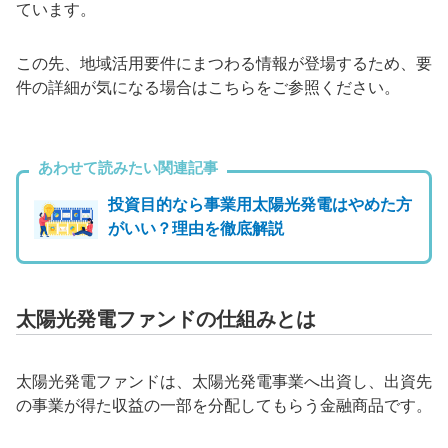
ています。
この先、地域活用要件にまつわる情報が登場するため、要
件の詳細が気になる場合はこちらをご参照ください。
あわせて読みたい関連記事
投資目的なら事業用太陽光発電はやめた方
がいい？理由を徹底解説
太陽光発電ファンドの仕組みとは
太陽光発電ファンドは、太陽光発電事業へ出資し、出資先
の事業が得た収益の一部を分配してもらう金融商品です。