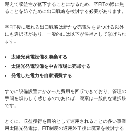
迎えて収益性が低下することになるため、卒FITの際に焦
ることを防ぐために出口戦略を検討する必要があります。
卒FIT後に取れる出口戦略は新たな売電先を見つける以外
にも選択肢があり、一般的には以下が候補として挙げられ
ます。
太陽光発電設備を廃棄する
太陽光発電設備を中古市場に売却する
発電した電力を自家消費する
すでに設備設置にかかった費用を回収できており、管理の
手間を煩わしく感じるのであれば、廃棄は一般的な選択肢
です。
とくに、収益獲得を目的として運用されることの多い事業
用太陽光発電は、FIT制度の適用終了後に廃棄を検討する