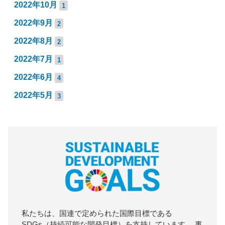
2022年10月
1
2022年9月
2
2022年8月
2
2022年7月
1
2022年6月
4
2022年5月
3
私たちは、国連で定められた国際目標である
SDGs（持続可能な開発目標）を支持しています。 事