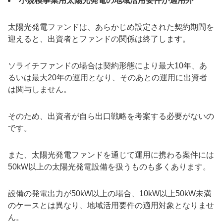
小規模事業用太陽光発電の地域活用要件が適用外
太陽光発電ファンドは、あらかじめ設定された契約期間を
迎えると、出資者とファンドの関係は終了します。
ソライチファンドの場合は契約形態により最大10年、あ
るいは最大20年の運用となり、そのあとの運用に出資者
は関与しません。
そのため、出資者が自ら出口戦略を考案する必要がないの
です。
また、太陽光発電ファンドを通じて運用に携わる案件には
50kW以上の太陽光発電設備を扱うものも多くあります。
設備の発電出力が50kW以上の場合、10kW以上50kW未満
のケースとは異なり、地域活用要件の適用対象となりませ
ん。