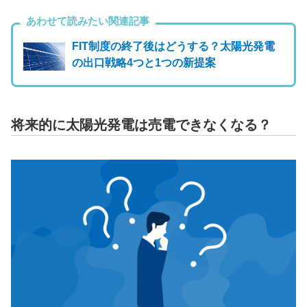
あわせて読みたい関連記事
FIT制度の終了後はどうする？太陽光発電
の出口戦略4つと1つの新提案
将来的に太陽光発電は売電できなくなる？