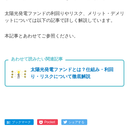
太陽光発電ファンドの利回りやリスク、メリット・デメリ
ットについては以下の記事で詳しく解説しています。
本記事とあわせてご参照ください。
あわせて読みたい関連記事
太陽光発電ファンドとは？仕組み・利回
り・リスクについて徹底解説
Pocket
ブックマーク
シェアする