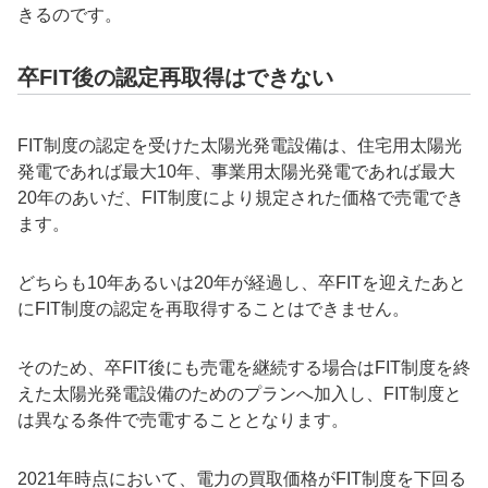
きるのです。
卒FIT後の認定再取得はできない
FIT制度の認定を受けた太陽光発電設備は、住宅用太陽光
発電であれば最大10年、事業用太陽光発電であれば最大
20年のあいだ、FIT制度により規定された価格で売電でき
ます。
どちらも10年あるいは20年が経過し、卒FITを迎えたあと
にFIT制度の認定を再取得することはできません。
そのため、卒FIT後にも売電を継続する場合はFIT制度を終
えた太陽光発電設備のためのプランへ加入し、FIT制度と
は異なる条件で売電することとなります。
2021年時点において、電力の買取価格がFIT制度を下回る