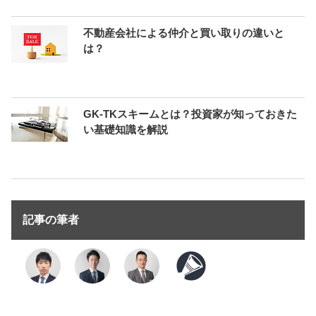
不動産会社による仲介と買い取りの違いと
は？
GK-TKスキームとは？投資家が知っておきた
い基礎知識を解説
記事の筆者