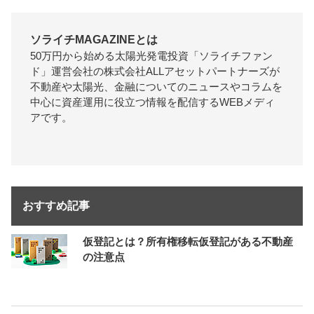
ソライチMAGAZINEとは
50万円から始める太陽光発電投資「ソライチファン
ド」運営会社の株式会社ALLアセットパートナーズが
不動産や太陽光、金融についてのニュースやコラムを
中心に資産運用に役立つ情報を配信するWEBメディ
アです。
おすすめ記事
仮登記とは？所有権移転仮登記がある不動産
の注意点