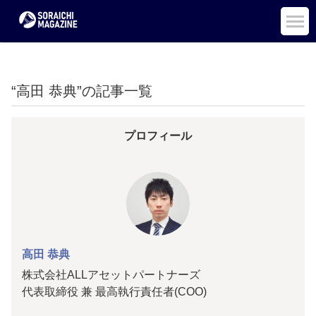
“高田 恭典”の記事一覧
プロフィール
高田 恭典
株式会社ALLアセットパートナーズ
代表取締役 兼 最高執行責任者(COO)