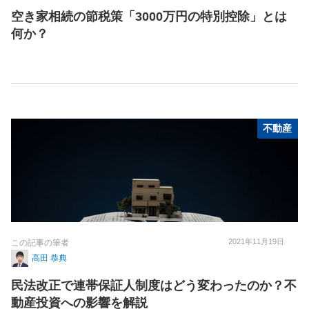
空き家相続の節税策「3000万円の特別控除」とは
何か？
不動産
2021年11月19日
この記事の筆者
高田 恭典
民法改正で連帯保証人制度はどう変わったのか？不
動産投資への影響を解説