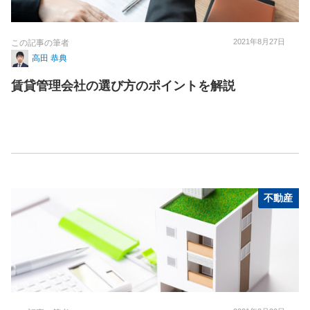
2021年8月27日
この記事の筆者
高田 恭典
賃貸管理会社の選び方のポイントを解説
不動産