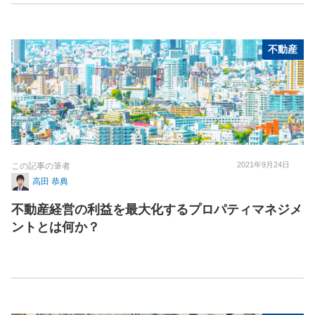
不動産
2021年9月24日
この記事の筆者
高田 恭典
不動産経営の利益を最大化するプロパティマネジメ
ントとは何か？