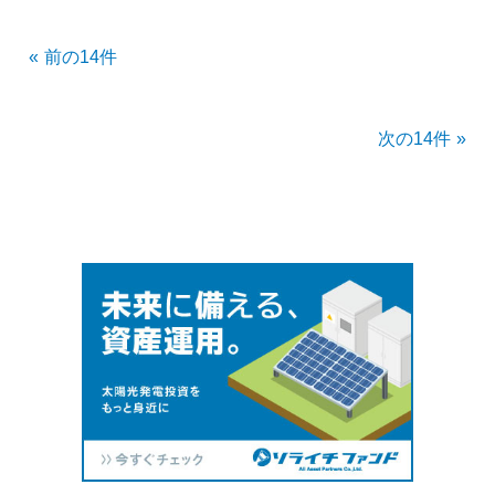
前の14件
次の14件