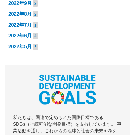
2022年9月
2
2022年8月
2
2022年7月
1
2022年6月
4
2022年5月
3
私たちは、国連で定められた国際目標である
SDGs（持続可能な開発目標）を支持しています。 事
業活動を通じ、これからの地球と社会の未来を考え、