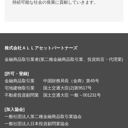
持続可能な社会の発展に貢献していきます。
株式会社ＡＬＬアセットパートナーズ
金融商品取引業者(第二種金融商品取引業、投資助言・代理業)
[許可・登録]
金融商品取引業 中国財務局長（金商）第45号
宅地建物取引業 国土交通大臣(2)第9517号
不動産投資顧問業 国土交通大臣 一般－001231号
[加入協会]
一般社団法人第二種金融商品取引業協会
一般社団法人日本投資顧問業協会