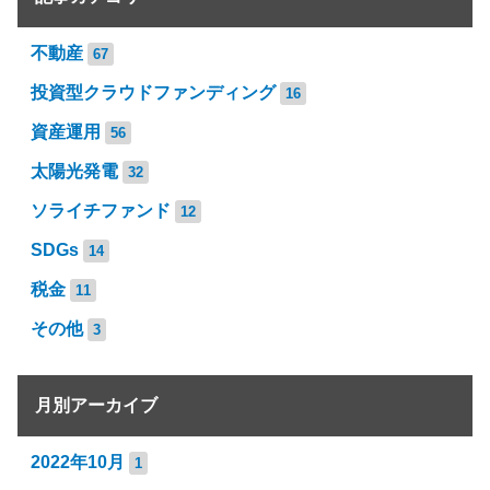
不動産
67
投資型クラウドファンディング
16
資産運用
56
太陽光発電
32
ソライチファンド
12
SDGs
14
税金
11
その他
3
月別アーカイブ
2022年10月
1